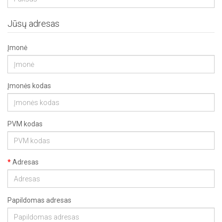
Jūsų adresas
Įmonė
Įmonės kodas
PVM kodas
Adresas
Papildomas adresas